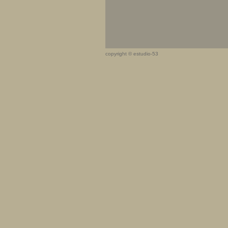
copyright © estudio-53