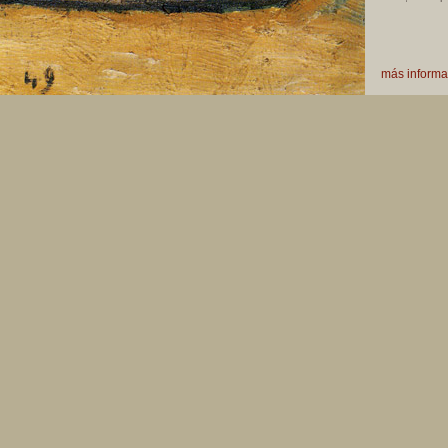
más informa