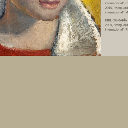
internacional". 
2010, "Vanguardi
internacional". 
BIBLIOGRAFÍA
2009, "Vanguardi
internacional". 