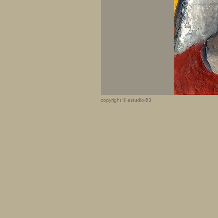
copyright © estudio-53