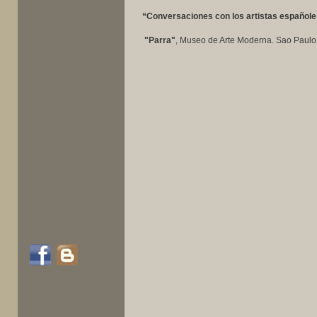
“Conversaciones con los artistas españoles
"Parra"
, Museo de Arte Moderna. Sao Paulo