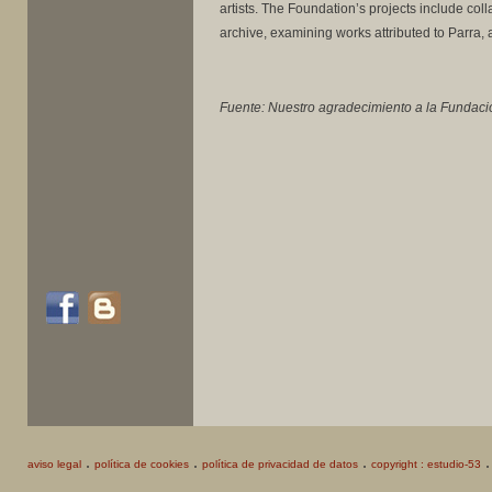
artists. The Foundation’s projects include col
archive, examining works attributed to Parra, 
Fuente: Nuestro agradecimiento a la Fundación
.
.
.
aviso legal
política de cookies
política de privacidad de datos
copyright : estudio-53