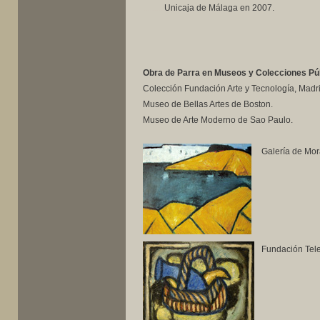
..........
Unicaja de Málaga en 2007.
Obra de Parra en Museos y Colecciones Pú
Colección Fundación Arte y Tecnología, Madri
Museo de Bellas Artes de Boston.
Museo de Arte Moderno de Sao Paulo.
Galería de Mor
Fundación Tele