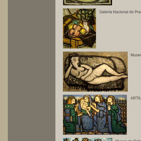
Galería Nacional de Pra
Museo
ARTIU